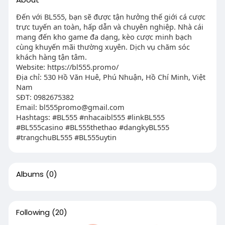
Đến với BL555, bạn sẽ được tận hưởng thế giới cá cược
trực tuyến an toàn, hấp dẫn và chuyên nghiệp. Nhà cái
mang đến kho game đa dạng, kèo cược minh bạch
cùng khuyến mãi thường xuyên. Dịch vụ chăm sóc
khách hàng tận tâm.
Website: https://bl555.promo/
Địa chỉ: 530 Hồ Văn Huê, Phú Nhuận, Hồ Chí Minh, Việt
Nam
SĐT: 0982675382
Email:
bl555promo@gmail.com
Hashtags: #BL555 #nhacaibl555 #linkBL555
#BL555casino #BL555thethao #dangkyBL555
#trangchuBL555 #BL555uytin
Albums
(0)
Following
(20)