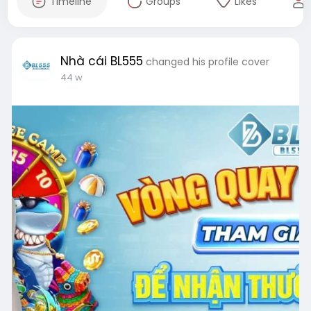
Timeline
Groups
Likes
Nhà cái BL555
changed his profile cover
44 w