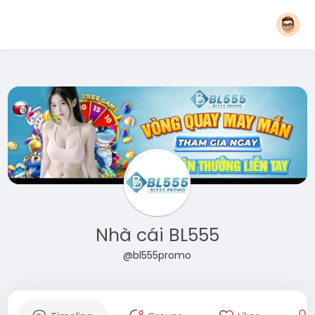
Nhà cái BL555
@bl555promo