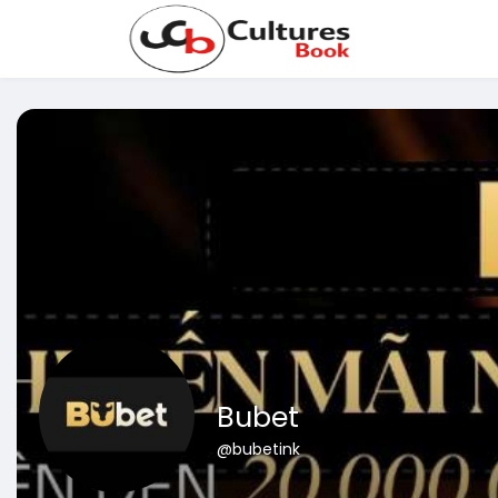
Bubet
@bubetink