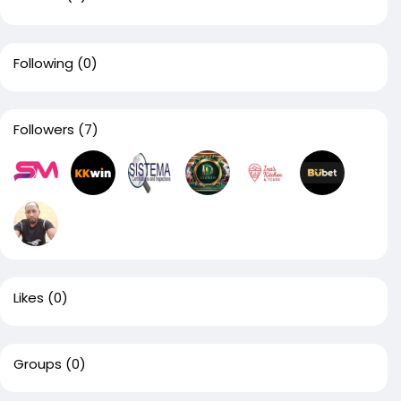
Following
(0)
Followers
(7)
Likes
(0)
Groups
(0)