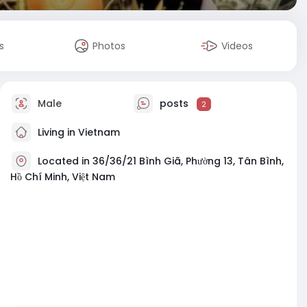
s
Photos
Videos
Male
posts
2
Living in Vietnam
Located in 36/36/21 Bình Giã, Phường 13, Tân Bình,
Hồ Chí Minh, Việt Nam