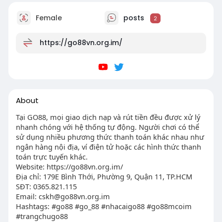
Female
posts
2
https://go88vn.org.im/
About
Tại GO88, mọi giao dịch nạp và rút tiền đều được xử lý
nhanh chóng với hệ thống tự động. Người chơi có thể
sử dụng nhiều phương thức thanh toán khác nhau như
ngân hàng nội địa, ví điện tử hoặc các hình thức thanh
toán trực tuyến khác.
Website: https://go88vn.org.im/
Địa chỉ: 179E Bình Thới, Phường 9, Quận 11, TP.HCM
SĐT: 0365.821.115
Email:
cskh@go88vn.org.im
Hashtags: #go88 #go_88 #nhacaigo88 #go88mcoim
#trangchugo88