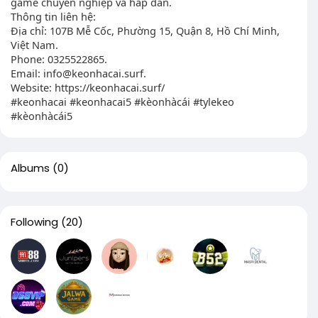
game chuyên nghiệp và hấp dẫn.
Thông tin liên hệ:
Địa chỉ: 107B Mễ Cốc, Phường 15, Quận 8, Hồ Chí Minh,
Việt Nam.
Phone: 0325522865.
Email:
info@keonhacai.surf
.
Website: https://keonhacai.surf/
#keonhacai #keonhacai5 #kèonhàcái #tylekeo
#kèonhàcái5
Albums
(0)
Following
(20)