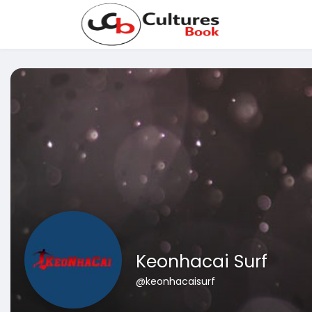
Keonhacai Surf
@keonhacaisurf