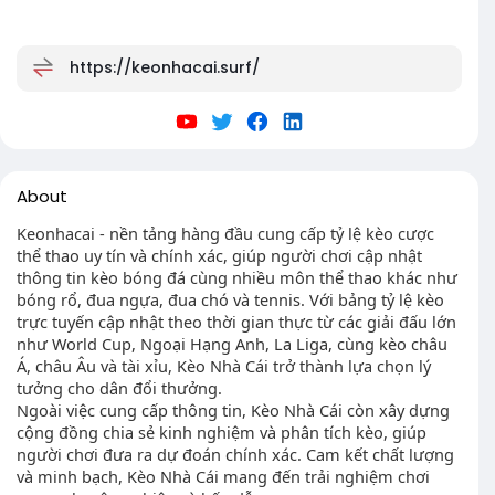
https://keonhacai.surf/
About
Keonhacai - nền tảng hàng đầu cung cấp tỷ lệ kèo cược
thể thao uy tín và chính xác, giúp người chơi cập nhật
thông tin kèo bóng đá cùng nhiều môn thể thao khác như
bóng rổ, đua ngựa, đua chó và tennis. Với bảng tỷ lệ kèo
trực tuyến cập nhật theo thời gian thực từ các giải đấu lớn
như World Cup, Ngoại Hạng Anh, La Liga, cùng kèo châu
Á, châu Âu và tài xỉu, Kèo Nhà Cái trở thành lựa chọn lý
tưởng cho dân đổi thưởng.
Ngoài việc cung cấp thông tin, Kèo Nhà Cái còn xây dựng
cộng đồng chia sẻ kinh nghiệm và phân tích kèo, giúp
người chơi đưa ra dự đoán chính xác. Cam kết chất lượng
và minh bạch, Kèo Nhà Cái mang đến trải nghiệm chơi