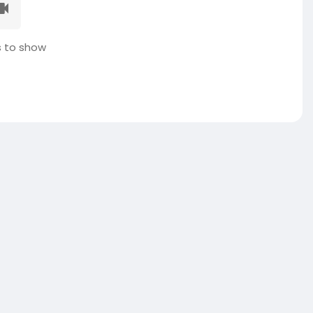
 to show