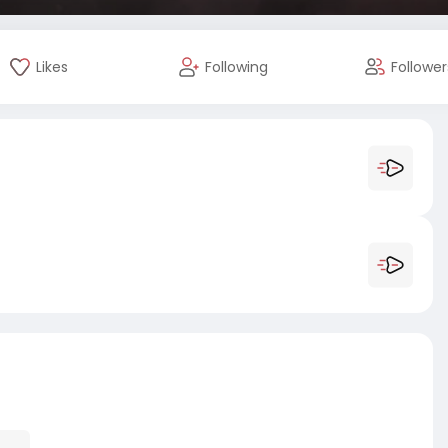
Likes
Following
Follower