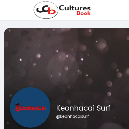
Keonhacai Surf
@keonhacaisurf