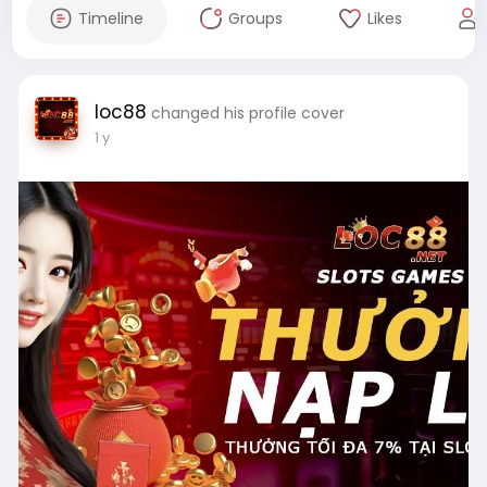
Timeline
Groups
Likes
loc88
changed his profile cover
1 y