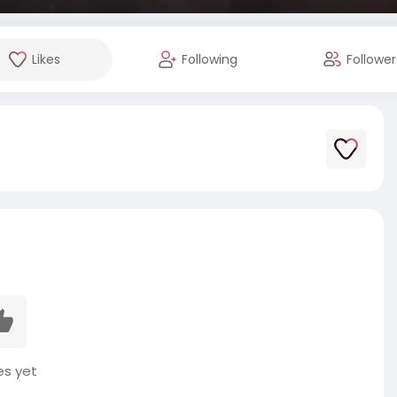
Likes
Following
Follower
es yet