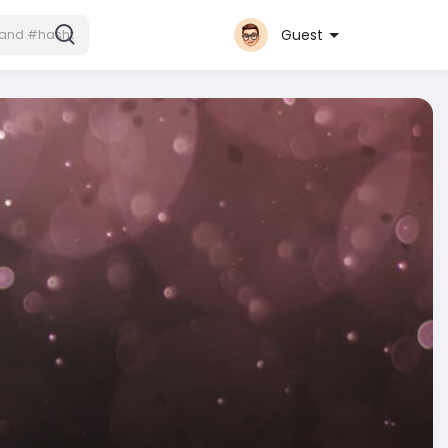
Guest