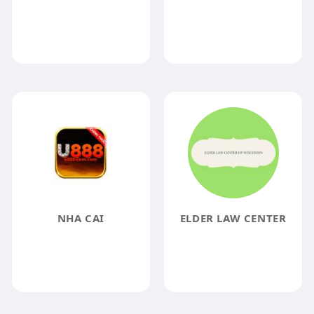
NHA CAI
ELDER LAW CENTER