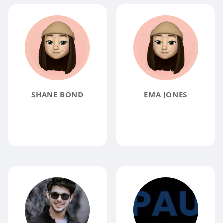
SHANE BOND
EMA JONES