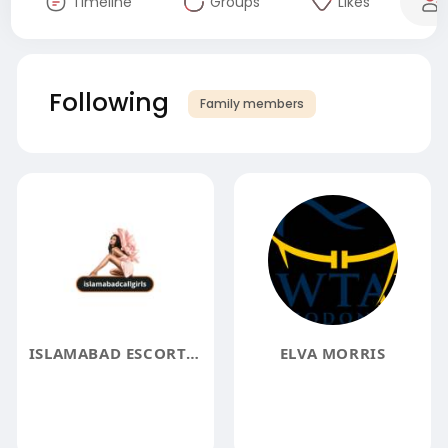
Timeline
Groups
Likes
Following
Family members
ISLAMABAD ESCORT SERVICES
ELVA MORRIS