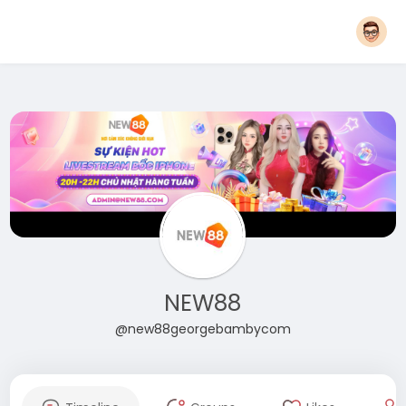
NEW88
@new88georgebambycom