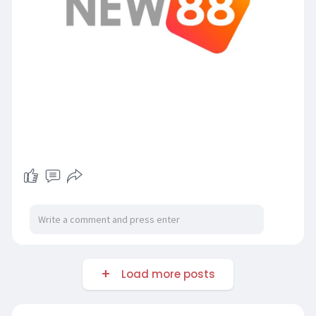
Load more posts