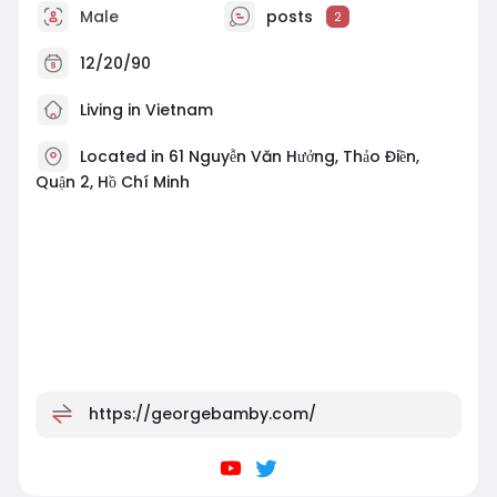
Male
posts
2
12/20/90
Living in Vietnam
Located in 61 Nguyễn Văn Hưởng, Thảo Điền,
Quận 2, Hồ Chí Minh
https://georgebamby.com/