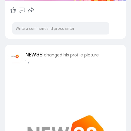
NEW88
changed his profile picture
1 y