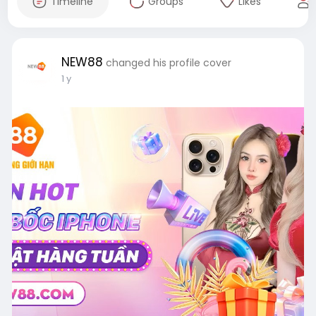
Timeline
Groups
Likes
NEW88
changed his profile cover
1 y