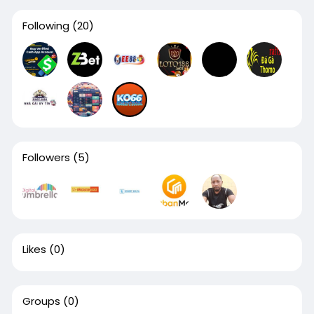
Following
(20)
Followers
(5)
Likes
(0)
Groups
(0)