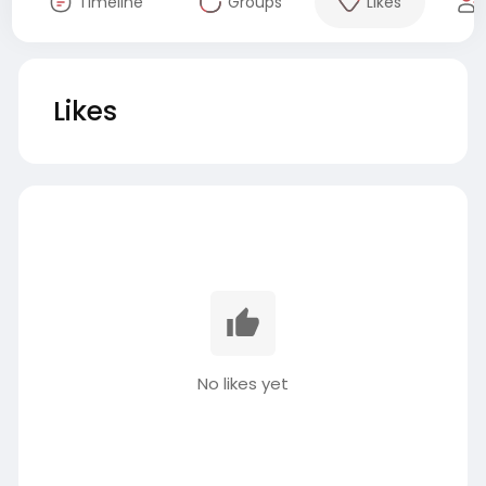
Timeline
Groups
Likes
Likes
No likes yet