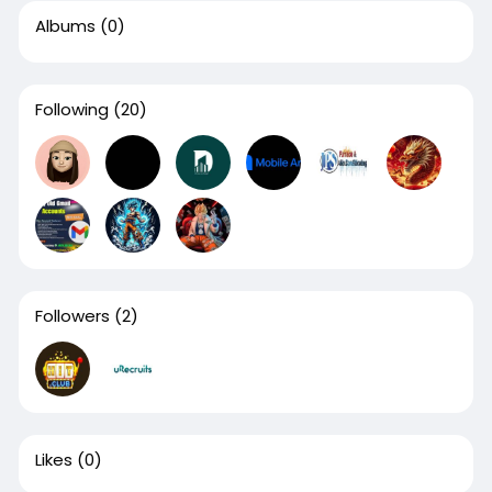
Albums
(0)
Following
(20)
Followers
(2)
Likes
(0)