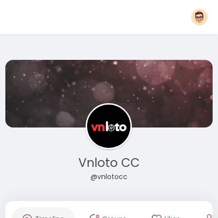
Vnloto CC
@vnlotocc