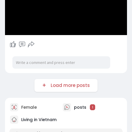
Load more posts
Female
posts
1
Living in Vietnam