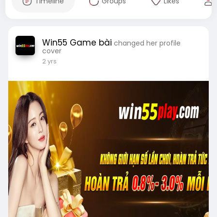
Timeline
Groups
Likes
Win55 Game bài
changed her profile
cover
2 yrs