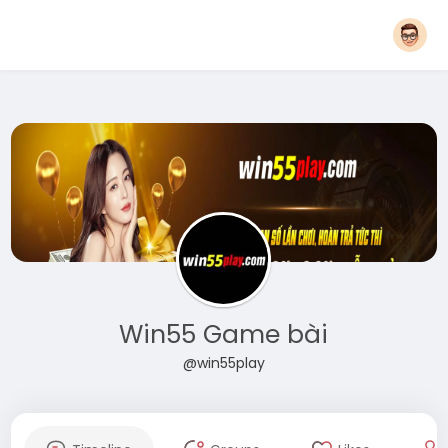
Win55 Game bài
@win55play