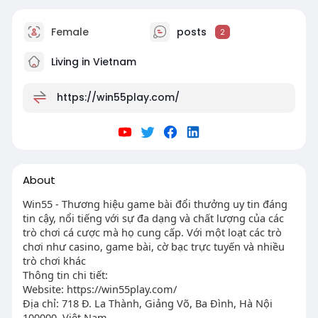
Female
posts
2
Living in Vietnam
https://win55play.com/
About
Win55 - Thương hiệu game bài đổi thưởng uy tin đáng
tin cậy, nổi tiếng với sự đa dạng và chất lượng của các
trò chơi cá cược mà họ cung cấp. Với một loạt các trò
chơi như casino, game bài, cờ bạc trực tuyến và nhiều
trò chơi khác
Thông tin chi tiết:
Website: https://win55play.com/
Địa chỉ: 718 Đ. La Thành, Giảng Võ, Ba Đình, Hà Nội
100000, Việt Nam