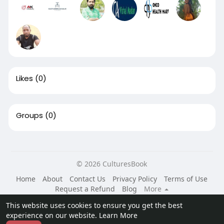
Likes
(0)
Groups
(0)
© 2026 CulturesBook
Home
About
Contact Us
Privacy Policy
Terms of Use
Request a Refund
Blog
More
Language
This website uses cookies to ensure you get the best
experience on our website.
Learn More