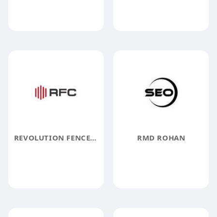
REVOLUTION FENCE COMPANY
RMD ROHAN