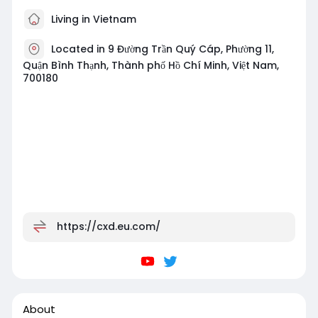
Living in Vietnam
Located in 9 Đường Trần Quý Cáp, Phường 11,
Quận Bình Thạnh, Thành phố Hồ Chí Minh, Việt Nam,
700180
https://cxd.eu.com/
About