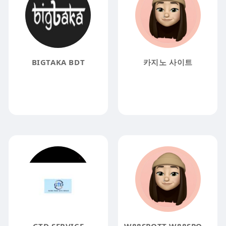
BIGTAKA BDT
카지노 사이트