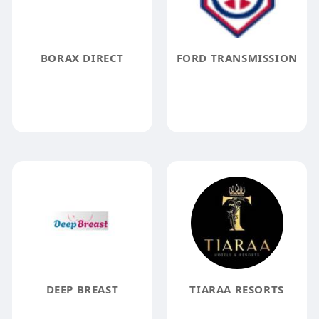
BORAX DIRECT
FORD TRANSMISSION
DEEP BREAST
TIARAA RESORTS