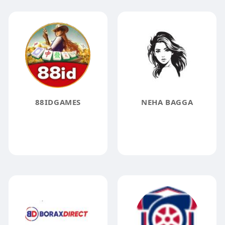
88IDGAMES
NEHA BAGGA