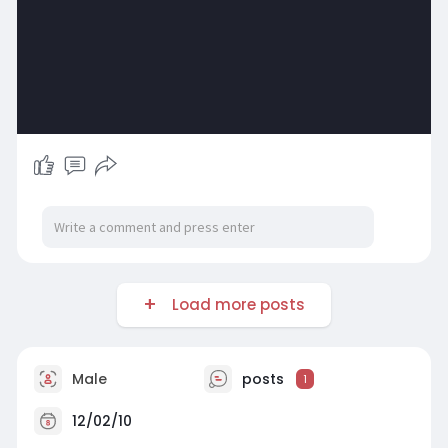
Load more posts
Male
posts
1
12/02/10