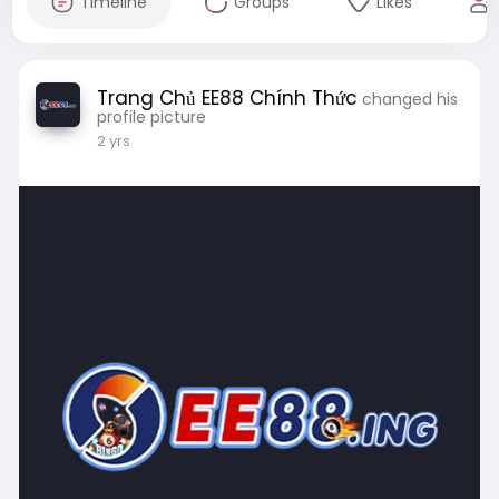
Timeline
Groups
Likes
Trang Chủ EE88 Chính Thức
changed his
profile picture
2 yrs