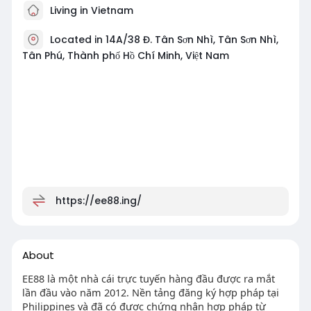
Living in Vietnam
Located in 14A/38 Đ. Tân Sơn Nhì, Tân Sơn Nhì,
Tân Phú, Thành phố Hồ Chí Minh, Việt Nam
https://ee88.ing/
About
EE88 là một nhà cái trực tuyến hàng đầu được ra mắt
lần đầu vào năm 2012. Nền tảng đăng ký hợp pháp tại
Philippines và đã có được chứng nhận hợp pháp từ