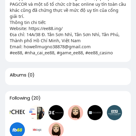
PAGCOR và một số tổ chức cờ bạc online uy tín toàn cầu
khác cũng đã chứng thực về mức độ uy tín của cổng
giải trí.
Thông tin chi tiết:
Website: https://ee88.ing/
Địa chỉ: 14A/38 Đ. Tân Sơn Nhì, Tân Sơn Nhì, Tân Phú,
Thành phố Hồ Chí Minh, Việt Nam
Email:
howellmugno38878@gmail.com
#ee88, #nha_cai_ee88, #game_ee88, #ee88_casino
Albums
(0)
Following
(20)