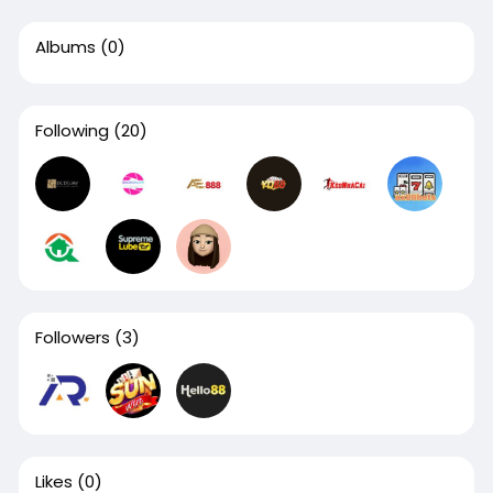
Albums
(0)
Following
(20)
Followers
(3)
Likes
(0)