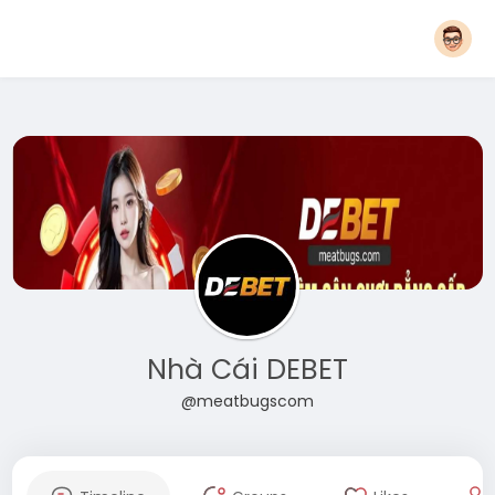
Nhà Cái DEBET
@meatbugscom