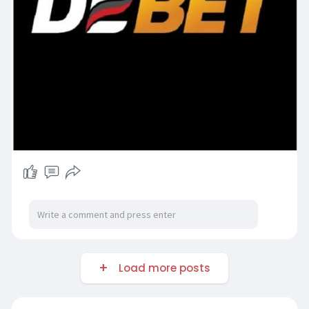
Load more posts