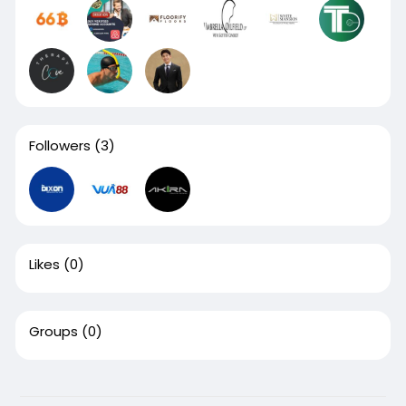
Followers
(3)
Likes
(0)
Groups
(0)