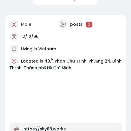
Male
posts
3
12/12/96
Living in Vietnam
Located in 40/1 Phan Chu Trinh, Phường 24, Bình
Thạnh, Thành phố Hồ Chí Minh
https://sky88.works