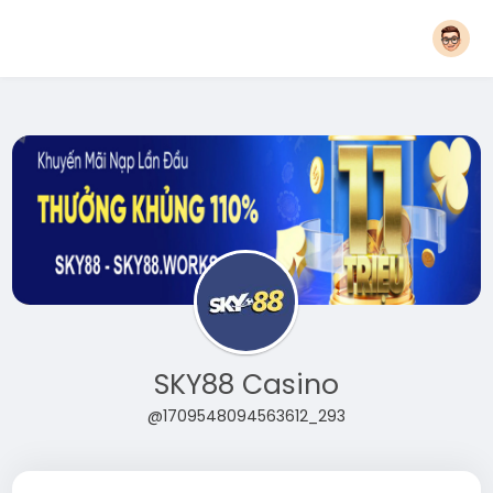
SKY88 Casino
@1709548094563612_293